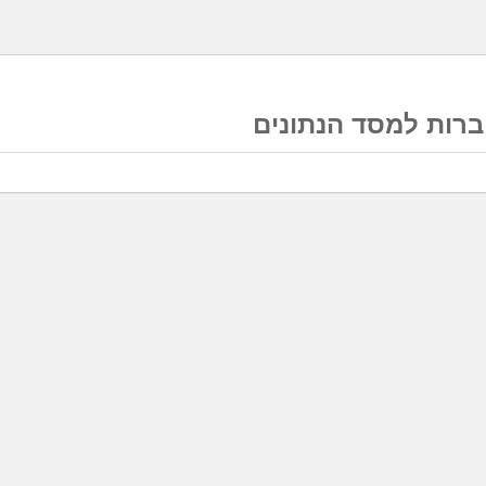
רות למסד הנתונים