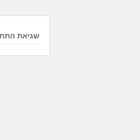
שגיאת התחב