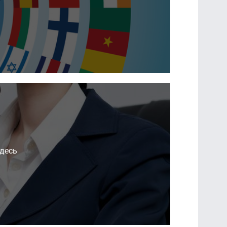
здесь