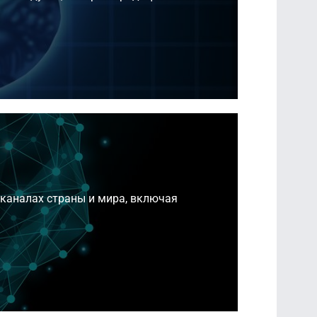
аканалах страны и мира, включая