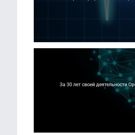
За 30 лет своей деятельности О