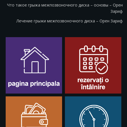
Что такое грыжа межпозвоночного диска – основы – Орен
Зариф
Лечение грыжи межпозвоночного диска – Орен Зариф