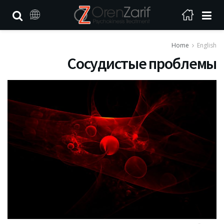
Home
English
Сосудистые проблемы