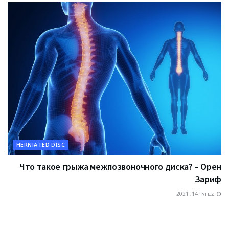
HERNIATED DISC
Что такое грыжа межпозвоночного диска? – Орен
Зариф
פברואר 14, 2021