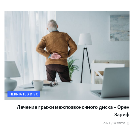
HERNIATED DISC
Лечение грыжи межпозвоночного диска – Орен
Зариф
פברואר 14, 2021