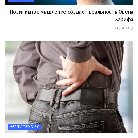
Позитивное мышление создает реальность Орена
Зарифа
יולי 14, 2021
HERNIATED DISC