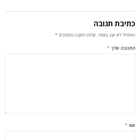
כתיבת תגובה
*
שדות החובה מסומנים
האימייל לא יוצג באתר.
*
התגובה שלך
*
שם