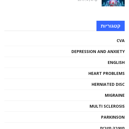
קטגוריות
CVA
DEPRESSION AND ANXIETY
ENGLISH
HEART PROBLEMS
HERNIATED DISC
MIGRAINE
MULTI SCLEROSIS
PARKINSON
חשיבה חיובית