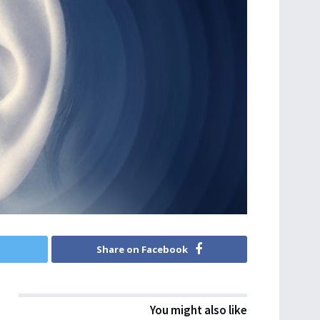
Share on Facebook
You might also like