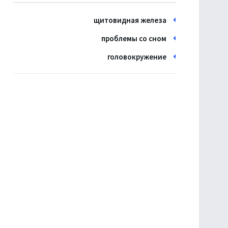
щитовидная железа
проблемы со сном
головокружение