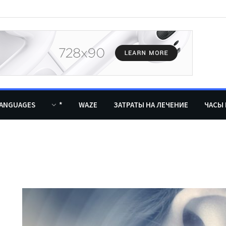
ANGUAGES
*
WAZE
ЗАТРАТЫ НА ЛЕЧЕНИЕ
ЧАСЫ 