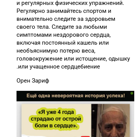
и регулярных физических упражнений.
Регулярно занимайтесь спортом и
внимательно следите за здоровьем
своего тела. Следите за любыми
симптомами нездорового сердца,
включая постоянный кашель или
необъяснимую потерю веса,
головокружение или истощение, одышку
или учащенное сердцебиение.
Орен Зариф