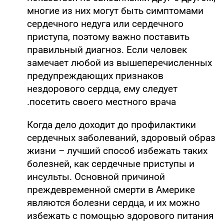
многие из них могут быть симптомами
сердечного недуга или сердечного
приступа, поэтому важно поставить
правильный диагноз. Если человек
замечает любой из вышеперечисленных
предупреждающих признаков
нездорового сердца, ему следует
посетить своего местного врача.
Когда дело доходит до профилактики
сердечных заболеваний, здоровый образ
жизни – лучший способ избежать таких
болезней, как сердечные приступы и
инсульты. Основной причиной
преждевременной смерти в Америке
являются болезни сердца, и их можно
избежать с помощью здорового питания