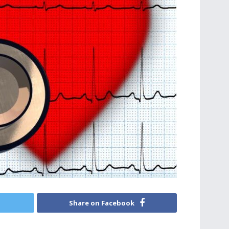
Share on Facebook