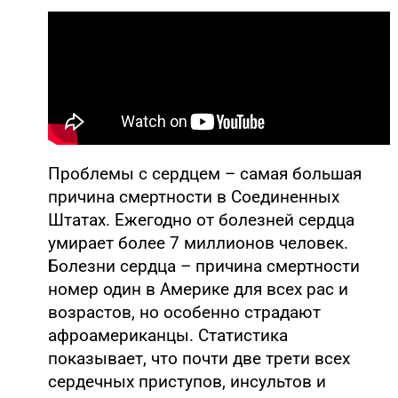
Проблемы с сердцем – самая большая
причина смертности в Соединенных
Штатах. Ежегодно от болезней сердца
умирает более 7 миллионов человек.
Болезни сердца – причина смертности
номер один в Америке для всех рас и
возрастов, но особенно страдают
афроамериканцы. Статистика
показывает, что почти две трети всех
сердечных приступов, инсультов и